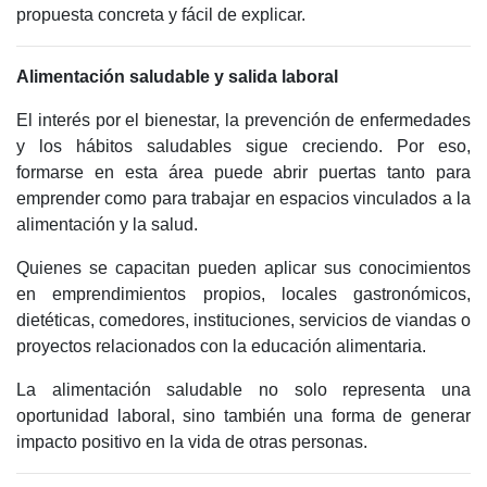
propuesta concreta y fácil de explicar.
Alimentación saludable y salida laboral
El interés por el bienestar, la prevención de enfermedades
y los hábitos saludables sigue creciendo. Por eso,
formarse en esta área puede abrir puertas tanto para
emprender como para trabajar en espacios vinculados a la
alimentación y la salud.
Quienes se capacitan pueden aplicar sus conocimientos
en emprendimientos propios, locales gastronómicos,
dietéticas, comedores, instituciones, servicios de viandas o
proyectos relacionados con la educación alimentaria.
La alimentación saludable no solo representa una
oportunidad laboral, sino también una forma de generar
impacto positivo en la vida de otras personas.