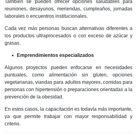
También se pueden ofrecer opciones saludables para
reuniones, desayunos, meriendas, cumpleaños, jornadas
laborales o encuentros institucionales.
Cada vez más personas buscan alternativas diferentes a
los productos ultraprocesados o con exceso de azúcar y
grasas.
Emprendimientos especializados
Algunos proyectos pueden enfocarse en necesidades
puntuales, como alimentación sin gluten, opciones
vegetarianas, viandas para adultos mayores, comidas para
personas con hipertensión o preparaciones orientadas a la
prevención de la obesidad.
En estos casos, la capacitación es todavía más importante,
ya que permite trabajar con mayor responsabilidad y
criterio.