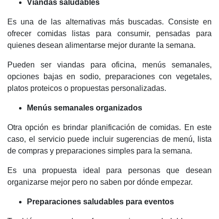
Viandas saludables
Es una de las alternativas más buscadas. Consiste en
ofrecer comidas listas para consumir, pensadas para
quienes desean alimentarse mejor durante la semana.
Pueden ser viandas para oficina, menús semanales,
opciones bajas en sodio, preparaciones con vegetales,
platos proteicos o propuestas personalizadas.
Menús semanales organizados
Otra opción es brindar planificación de comidas. En este
caso, el servicio puede incluir sugerencias de menú, lista
de compras y preparaciones simples para la semana.
Es una propuesta ideal para personas que desean
organizarse mejor pero no saben por dónde empezar.
Preparaciones saludables para eventos