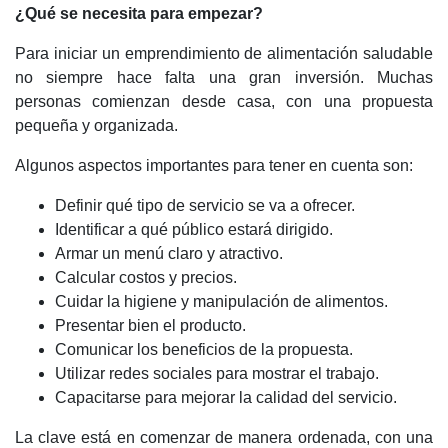
¿Qué se necesita para empezar?
Para iniciar un emprendimiento de alimentación saludable
no siempre hace falta una gran inversión. Muchas
personas comienzan desde casa, con una propuesta
pequeña y organizada.
Algunos aspectos importantes para tener en cuenta son:
Definir qué tipo de servicio se va a ofrecer.
Identificar a qué público estará dirigido.
Armar un menú claro y atractivo.
Calcular costos y precios.
Cuidar la higiene y manipulación de alimentos.
Presentar bien el producto.
Comunicar los beneficios de la propuesta.
Utilizar redes sociales para mostrar el trabajo.
Capacitarse para mejorar la calidad del servicio.
La clave está en comenzar de manera ordenada, con una