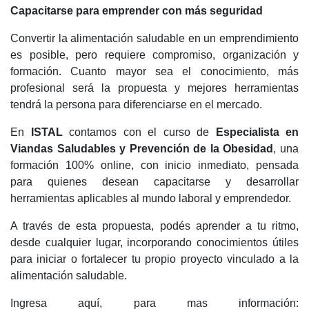
Capacitarse para emprender con más seguridad
Convertir la alimentación saludable en un emprendimiento
es posible, pero requiere compromiso, organización y
formación. Cuanto mayor sea el conocimiento, más
profesional será la propuesta y mejores herramientas
tendrá la persona para diferenciarse en el mercado.
En
ISTAL
contamos con el curso de
Especialista en
Viandas Saludables y Prevención de la Obesidad
, una
formación 100% online, con inicio inmediato, pensada
para quienes desean capacitarse y desarrollar
herramientas aplicables al mundo laboral y emprendedor.
A través de esta propuesta, podés aprender a tu ritmo,
desde cualquier lugar, incorporando conocimientos útiles
para iniciar o fortalecer tu propio proyecto vinculado a la
alimentación saludable.
Ingresa aquí, para mas información: