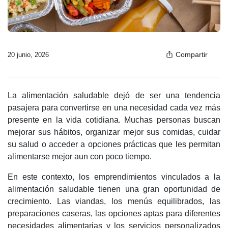
Compartir
20 junio, 2026
La alimentación saludable dejó de ser una tendencia
pasajera para convertirse en una necesidad cada vez más
presente en la vida cotidiana. Muchas personas buscan
mejorar sus hábitos, organizar mejor sus comidas, cuidar
su salud o acceder a opciones prácticas que les permitan
alimentarse mejor aun con poco tiempo.
En este contexto, los emprendimientos vinculados a la
alimentación saludable tienen una gran oportunidad de
crecimiento. Las viandas, los menús equilibrados, las
preparaciones caseras, las opciones aptas para diferentes
necesidades alimentarias y los servicios personalizados