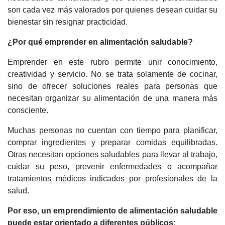
son cada vez más valorados por quienes desean cuidar su
bienestar sin resignar practicidad.
¿Por qué emprender en alimentación saludable?
Emprender en este rubro permite unir conocimiento,
creatividad y servicio. No se trata solamente de cocinar,
sino de ofrecer soluciones reales para personas que
necesitan organizar su alimentación de una manera más
consciente.
Muchas personas no cuentan con tiempo para planificar,
comprar ingredientes y preparar comidas equilibradas.
Otras necesitan opciones saludables para llevar al trabajo,
cuidar su peso, prevenir enfermedades o acompañar
tratamientos médicos indicados por profesionales de la
salud.
Por eso, un emprendimiento de alimentación saludable
puede estar orientado a diferentes públicos: