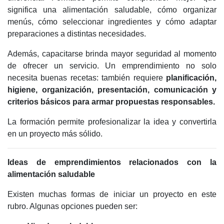
significa una alimentación saludable, cómo organizar
menús, cómo seleccionar ingredientes y cómo adaptar
preparaciones a distintas necesidades.
Además, capacitarse brinda mayor seguridad al momento
de ofrecer un servicio. Un emprendimiento no solo
necesita buenas recetas: también requiere
planificación,
higiene, organización, presentación, comunicación y
criterios básicos para armar propuestas responsables.
La formación permite profesionalizar la idea y convertirla
en un proyecto más sólido.
Ideas de emprendimientos relacionados con la
alimentación saludable
Existen muchas formas de iniciar un proyecto en este
rubro. Algunas opciones pueden ser: