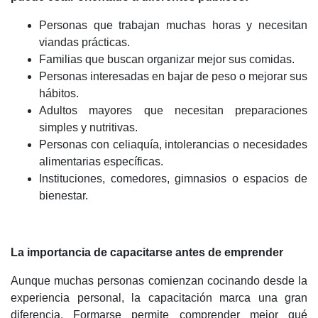
Personas que trabajan muchas horas y necesitan
viandas prácticas.
Familias que buscan organizar mejor sus comidas.
Personas interesadas en bajar de peso o mejorar sus
hábitos.
Adultos mayores que necesitan preparaciones
simples y nutritivas.
Personas con celiaquía, intolerancias o necesidades
alimentarias específicas.
Instituciones, comedores, gimnasios o espacios de
bienestar.
La importancia de capacitarse antes de emprender
Aunque muchas personas comienzan cocinando desde la
experiencia personal, la capacitación marca una gran
diferencia. Formarse permite comprender mejor qué