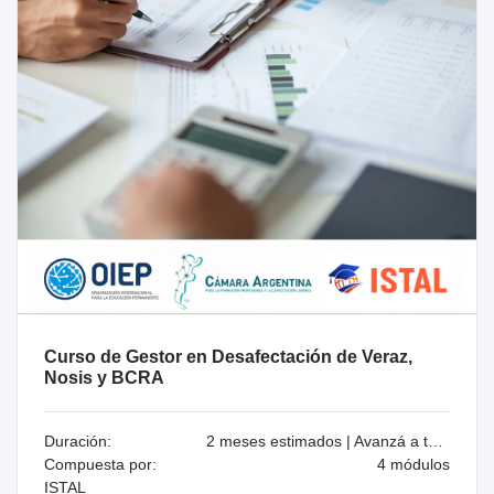
Curso de Gestor en Desafectación de Veraz,
Nosis y BCRA
Duración:
2 meses estimados | Avanzá a tu ritmo
Compuesta por:
4 módulos
ISTAL