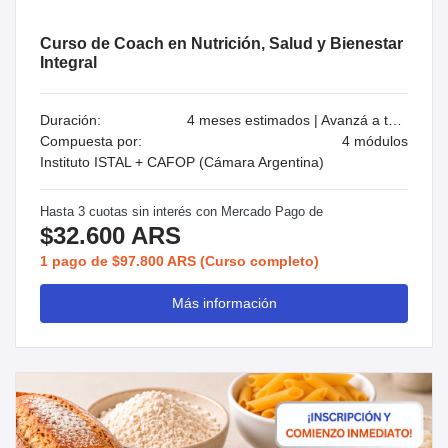
Curso de Coach en Nutrición, Salud y Bienestar
Integral
Duración:
4 meses estimados | Avanzá a tu ritmo
Compuesta por:
4 módulos
Instituto ISTAL + CAFOP (Cámara Argentina)
Hasta 3 cuotas sin interés con Mercado Pago de
$32.600 ARS
1 pago de $97.800 ARS (Curso completo)
Más información