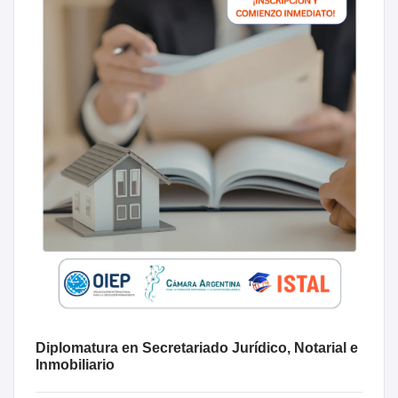
Diplomatura en Secretariado Jurídico, Notarial e
Inmobiliario