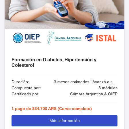
Formación en Diabetes, Hipertensión y
Colesterol
Duración:
3 meses estimados | Avanzá a tu ritmo
Compuesta por:
3 módulos
Certificado por:
Cámara Argentina & OIEP
1 pago de $34.700 ARS (Curso completo)
Más información