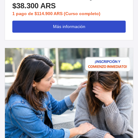
$38.300 ARS
1 pago de $114.900 ARS (Curso completo)
Más información