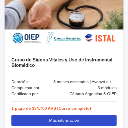
Curso de Signos Vitales y Uso de Instrumental
Biomédico
Duración:
3 meses estimados | Avanzá a tu ritmo
Compuesta por:
3 módulos
Certificado por:
Cámara Argentina & OIEP
1 pago de $34.700 ARS (Curso completo)
Más información