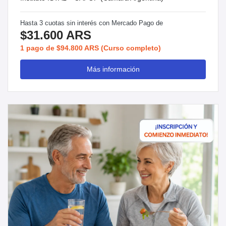
Hasta 3 cuotas sin interés con Mercado Pago de
$31.600 ARS
1 pago de $94.800 ARS (Curso completo)
Más información