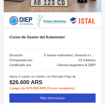
Curso de Gestor del Automotor
Duración:
5 meses estimados | Avanzá a tu ritmo
Compuesta por:
13 módulos
Certificado por:
Cámara Argentina & OIEP
Hasta 3 cuotas sin interés con Mercado Pago de
$26.600 ARS
1 pago de $79.800 ARS (Curso completo)
Más información