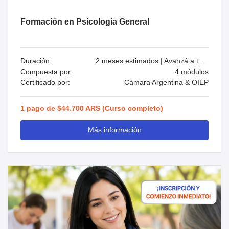
Formación en Psicología General
Duración:
2 meses estimados | Avanzá a tu ritmo
Compuesta por:
4 módulos
Certificado por:
Cámara Argentina & OIEP
1 pago de $44.700 ARS (Curso completo)
Más información