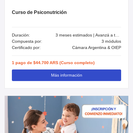
Curso de Psiconutrición
Duración:
3 meses estimados | Avanzá a tu ritmo
Compuesta por:
3 módulos
Certificado por:
Cámara Argentina & OIEP
1 pago de $44.700 ARS (Curso completo)
Más información