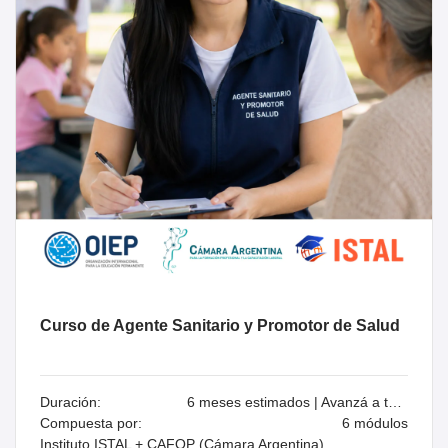
Curso de Agente Sanitario y Promotor de Salud
Duración:
6 meses estimados | Avanzá a tu ritmo
Compuesta por:
6 módulos
Instituto ISTAL + CAFOP (Cámara Argentina)