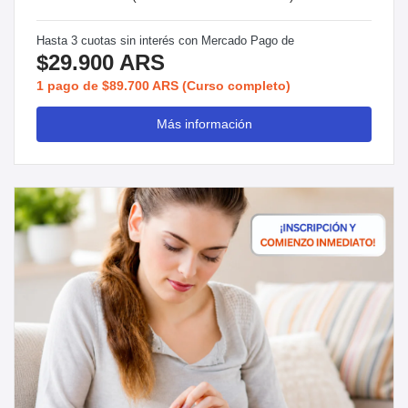
Hasta 3 cuotas sin interés con Mercado Pago de
$29.900 ARS
1 pago de $89.700 ARS (Curso completo)
Más información