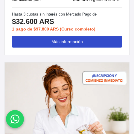
Hasta 3 cuotas sin interés con Mercado Pago de
$32.600 ARS
1 pago de $97.800 ARS (Curso completo)
Más información