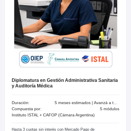
Diplomatura en Gestión Administrativa Sanitaria
y Auditoría Médica
Duración:
5 meses estimados | Avanzá a tu ritmo
Compuesta por:
5 módulos
Instituto ISTAL + CAFOP (Cámara Argentina)
Hasta 3 cuotas sin interés con Mercado Pago de