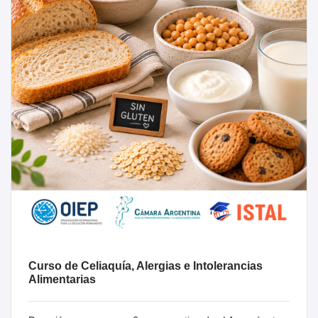
Curso de Celiaquía, Alergias e Intolerancias
Alimentarias