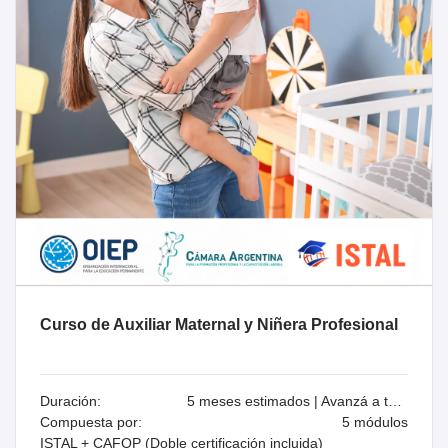
Curso de Auxiliar Maternal y Niñera Profesional
Duración:
5 meses estimados | Avanzá a tu ritmo
Compuesta por:
5 módulos
ISTAL + CAFOP (Doble certificación incluida)