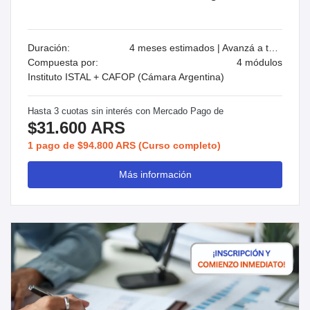
Duración:
4 meses estimados | Avanzá a tu ritmo
Compuesta por:
4 módulos
Instituto ISTAL + CAFOP (Cámara Argentina)
Hasta 3 cuotas sin interés con Mercado Pago de
$31.600 ARS
1 pago de $94.800 ARS (Curso completo)
Más información