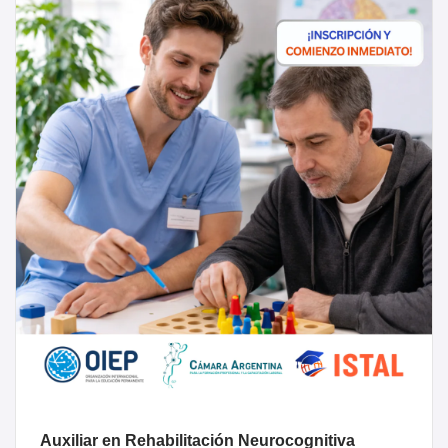
Auxiliar en Rehabilitación Neurocognitiva