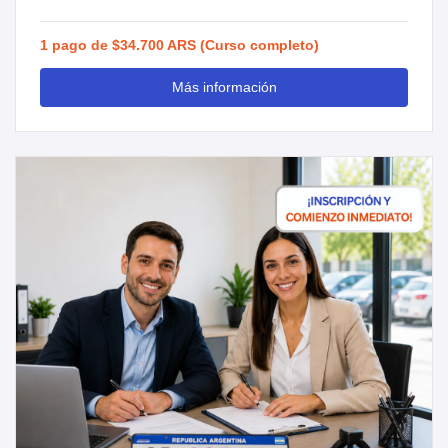
1 pago de $34.700 ARS (Curso completo)
Más información