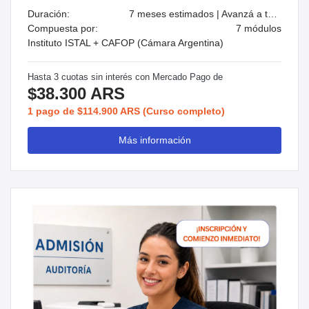
Duración:
7 meses estimados | Avanzá a tu ritmo
Compuesta por:
7 módulos
Instituto ISTAL + CAFOP (Cámara Argentina)
Hasta 3 cuotas sin interés con Mercado Pago de
$38.300 ARS
1 pago de $114.900 ARS (Curso completo)
Más información