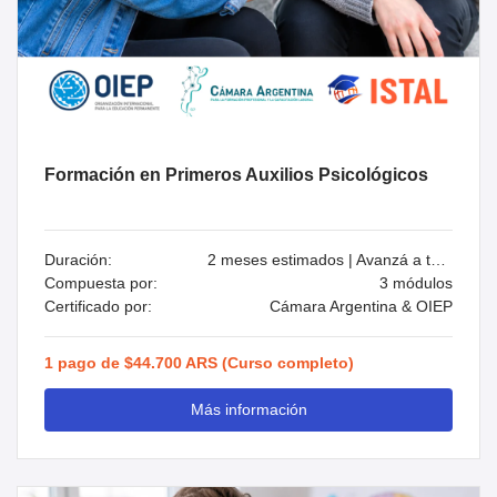
Formación en Primeros Auxilios Psicológicos
Duración:
2 meses estimados | Avanzá a tu ritmo
Compuesta por:
3 módulos
Certificado por:
Cámara Argentina & OIEP
1 pago de $44.700 ARS (Curso completo)
Más información