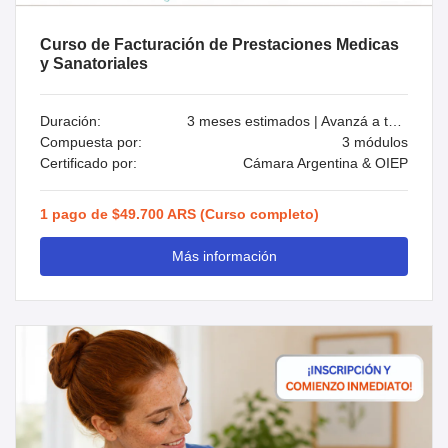
Curso de Facturación de Prestaciones Medicas
y Sanatoriales
Duración:
3 meses estimados | Avanzá a tu ritmo
Compuesta por:
3 módulos
Certificado por:
Cámara Argentina & OIEP
1 pago de $49.700 ARS (Curso completo)
Más información