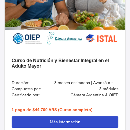
Curso de Nutrición y Bienestar Integral en el
Adulto Mayor
Duración:
3 meses estimados | Avanzá a tu ritmo
Compuesta por:
3 módulos
Certificado por:
Cámara Argentina & OIEP
1 pago de $44.700 ARS (Curso completo)
Más información