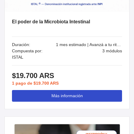
El poder de la Microbiota Intestinal
Duración:
1 mes estimado | Avanzá a tu ritmo
Compuesta por:
3 módulos
ISTAL
$19.700 ARS
1 pago de $19.700 ARS
Más información