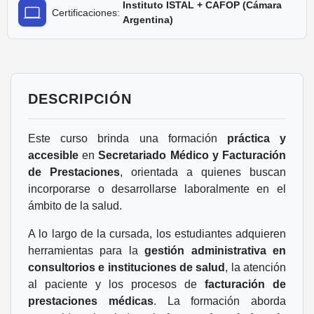
Instituto ISTAL + CAFOP (Cámara
Certificaciones:
Argentina)
DESCRIPCIÓN
Este curso brinda una formación
práctica y
accesible
en
Secretariado Médico y Facturación
de Prestaciones
, orientada a quienes buscan
incorporarse o desarrollarse laboralmente en el
ámbito de la salud.
A lo largo de la cursada, los estudiantes adquieren
herramientas para la
gestión administrativa en
consultorios e instituciones de salud
, la atención
al paciente y los procesos de
facturación de
prestaciones médicas
. La formación aborda