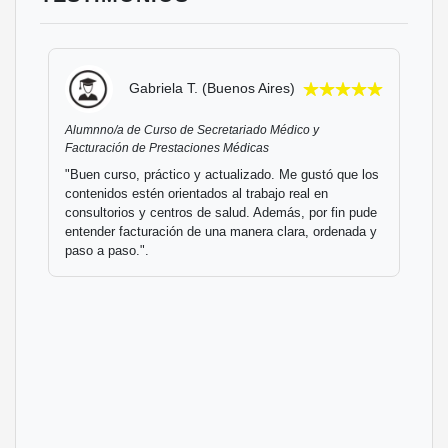
Gabriela T. (Buenos Aires)
Alumnno/a de Curso de Secretariado Médico y
Facturación de Prestaciones Médicas
"Buen curso, práctico y actualizado. Me gustó que los
contenidos estén orientados al trabajo real en
consultorios y centros de salud. Además, por fin pude
entender facturación de una manera clara, ordenada y
paso a paso.".