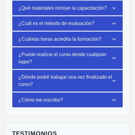
¿Qué materiales incluye la capacitación?
¿Cuál es el método de evaluación?
¿Cuántas horas acredita la formación?
¿Puedo realizar el curso desde cualquier
lugar?
¿Dónde podré trabajar una vez finalizado el
curso?
¿Cómo me inscribo?
TESTIMONIOS