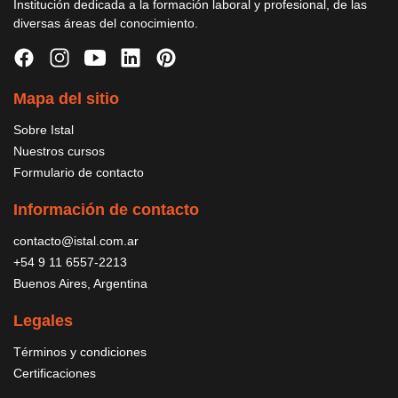
Institución dedicada a la formación laboral y profesional, de las
diversas áreas del conocimiento.
Mapa del sitio
Sobre Istal
Nuestros cursos
Formulario de contacto
Información de contacto
contacto@istal.com.ar
+54 9 11 6557-2213
Buenos Aires, Argentina
Legales
Términos y condiciones
Certificaciones