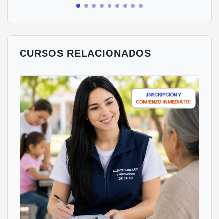
CURSOS RELACIONADOS