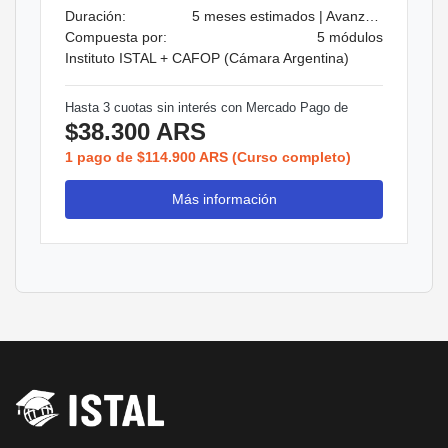
Duración:
5 meses estimados | Avanzá a tu ritmo
Compuesta por:
5 módulos
Instituto ISTAL + CAFOP (Cámara Argentina)
Hasta 3 cuotas sin interés con Mercado Pago de
$38.300 ARS
1 pago de $114.900 ARS (Curso completo)
Más información