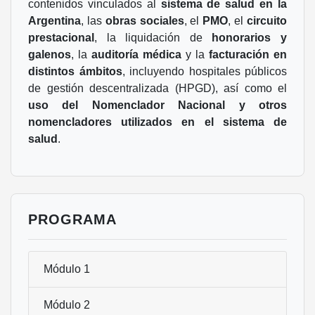
contenidos vinculados al
sistema de salud en la
Argentina
, las
obras sociales
, el
PMO
, el
circuito
prestacional
, la liquidación de
honorarios y
galenos
, la
auditoría médica
y la
facturación en
distintos ámbitos
, incluyendo hospitales públicos
de gestión descentralizada (HPGD), así como el
uso del Nomenclador Nacional y otros
nomencladores utilizados en el sistema de
salud
.
PROGRAMA
Módulo 1
Módulo 2