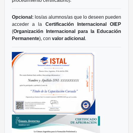
procedimiento certificatorio).
Opcional:
los/as alumnos/as que lo deseen pueden
acceder a la
Certificación Internacional OIEP
(
Organización Internacional para la Educación
Permanente
), con
valor adicional
.