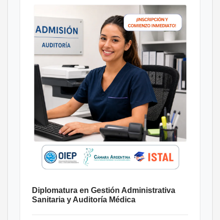
Diplomatura en Gestión Administrativa
Sanitaria y Auditoría Médica