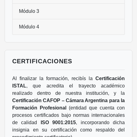
Módulo 3
Módulo 4
CERTIFICACIONES
Al finalizar la formación, recibís la
Certificación
ISTAL
, que acredita el trayecto académico
realizado dentro de nuestra institución, y la
Certificación CAFOP – Cámara Argentina para la
Formación Profesional
(entidad que cuenta con
procesos certificados bajo normas internacionales
de calidad
ISO 9001:2015
, incorporando dicha
insignia en su certificación como respaldo del