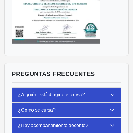
PREGUNTAS FRECUENTES
¿A quién está dirigido el curso?
¿Cómo se cursa?
¿Hay acompañamiento docente?