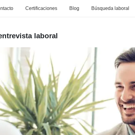
ntacto
Certificaciones
Blog
Búsqueda laboral
ntrevista laboral