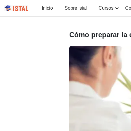
Inicio
Sobre Istal
Cursos
Co
Cómo preparar la e