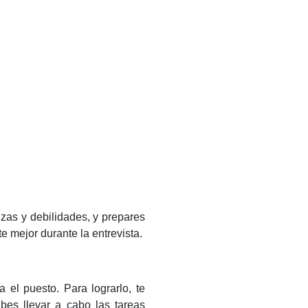
ezas y debilidades, y prepares
e mejor durante la entrevista.
 el puesto. Para lograrlo, te
abes llevar a cabo las tareas