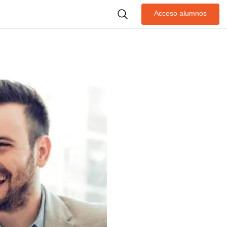
Acceso alumnos