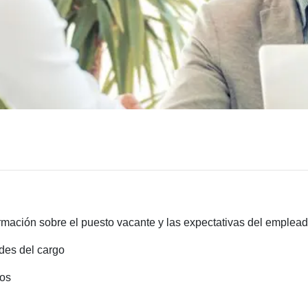
rmación sobre el puesto vacante y las expectativas del emplead
des del cargo
dos