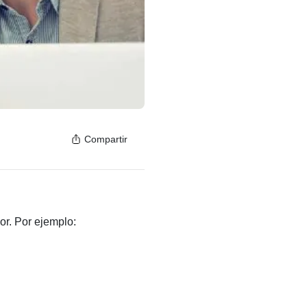
Compartir
or. Por ejemplo: