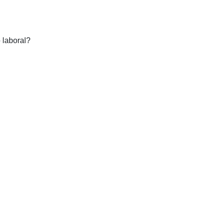
 laboral?