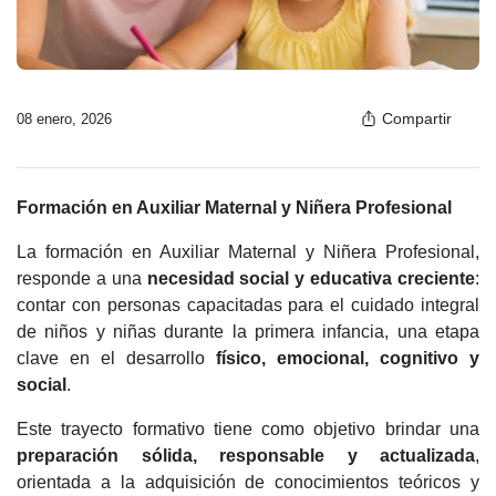
Compartir
08 enero, 2026
Formación en Auxiliar Maternal y Niñera Profesional
La formación en Auxiliar Maternal y Niñera Profesional,
responde a una
necesidad social y educativa creciente
:
contar con personas capacitadas para el cuidado integral
de niños y niñas durante la primera infancia, una etapa
clave en el desarrollo
físico, emocional, cognitivo y
social
.
Este trayecto formativo tiene como objetivo brindar una
preparación sólida, responsable y actualizada
,
orientada a la adquisición de conocimientos teóricos y