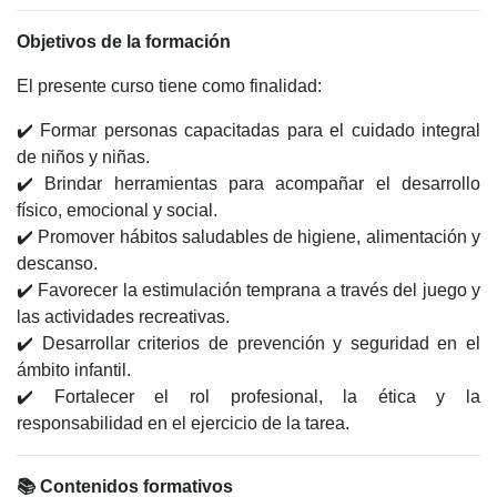
Objetivos de la formación
El presente curso tiene como finalidad:
✔️ Formar personas capacitadas para el cuidado integral
de niños y niñas.
✔️ Brindar herramientas para acompañar el desarrollo
físico, emocional y social.
✔️ Promover hábitos saludables de higiene, alimentación y
descanso.
✔️ Favorecer la estimulación temprana a través del juego y
las actividades recreativas.
✔️ Desarrollar criterios de prevención y seguridad en el
ámbito infantil.
✔️ Fortalecer el rol profesional, la ética y la
responsabilidad en el ejercicio de la tarea.
📚 Contenidos formativos