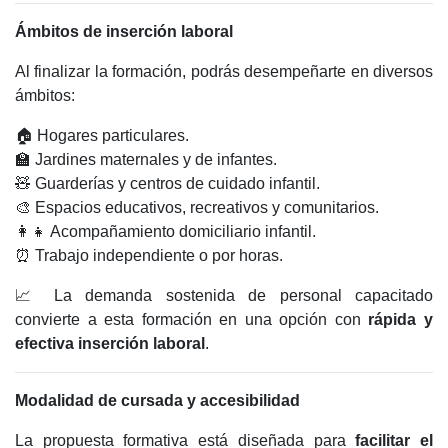
Ámbitos de inserción laboral
Al finalizar la formación, podrás desempeñarte en diversos
ámbitos:
🏠 Hogares particulares.
🏫 Jardines maternales y de infantes.
🧸 Guarderías y centros de cuidado infantil.
🎨 Espacios educativos, recreativos y comunitarios.
👩‍👧 Acompañamiento domiciliario infantil.
⏰ Trabajo independiente o por horas.
📈 La demanda sostenida de personal capacitado
convierte a esta formación en una opción con
rápida y
efectiva inserción laboral
.
Modalidad de cursada y accesibilidad
La propuesta formativa está diseñada para
facilitar el