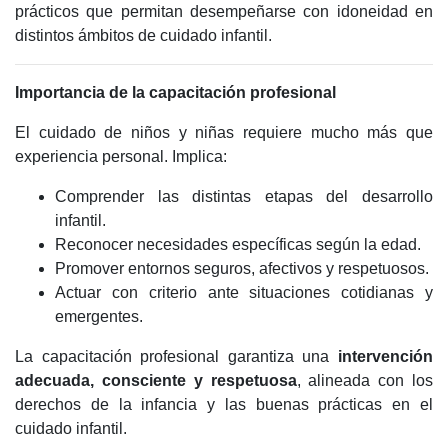
prácticos que permitan desempeñarse con idoneidad en
distintos ámbitos de cuidado infantil.
Importancia de la capacitación profesional
El cuidado de niños y niñas requiere mucho más que
experiencia personal. Implica:
Comprender las distintas etapas del desarrollo
infantil.
Reconocer necesidades específicas según la edad.
Promover entornos seguros, afectivos y respetuosos.
Actuar con criterio ante situaciones cotidianas y
emergentes.
La capacitación profesional garantiza una
intervención
adecuada, consciente y respetuosa
, alineada con los
derechos de la infancia y las buenas prácticas en el
cuidado infantil.