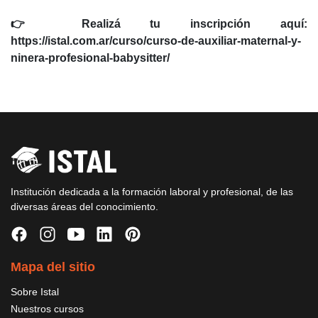
👉 Realizá tu inscripción aquí:
https://istal.com.ar/curso/curso-de-auxiliar-maternal-y-
ninera-profesional-babysitter/
Institución dedicada a la formación laboral y profesional, de las
diversas áreas del conocimiento.
Mapa del sitio
Sobre Istal
Nuestros cursos