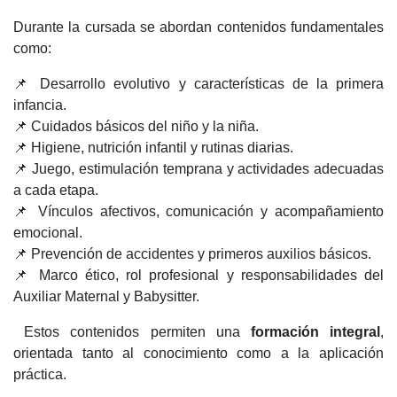
Durante la cursada se abordan contenidos fundamentales
como:
📌 Desarrollo evolutivo y características de la primera
infancia.
📌 Cuidados básicos del niño y la niña.
📌 Higiene, nutrición infantil y rutinas diarias.
📌 Juego, estimulación temprana y actividades adecuadas
a cada etapa.
📌 Vínculos afectivos, comunicación y acompañamiento
emocional.
📌 Prevención de accidentes y primeros auxilios básicos.
📌 Marco ético, rol profesional y responsabilidades del
Auxiliar Maternal y Babysitter.
Estos contenidos permiten una
formación integral
,
orientada tanto al conocimiento como a la aplicación
práctica.